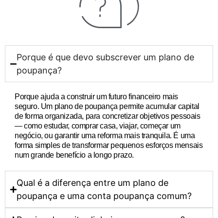
Porque é que devo subscrever um plano de
poupança?
Porque ajuda a construir um futuro financeiro mais
seguro. Um plano de poupança permite acumular capital
de forma organizada, para concretizar objetivos pessoais
— como estudar, comprar casa, viajar, começar um
negócio, ou garantir uma reforma mais tranquila. É uma
forma simples de transformar pequenos esforços mensais
num grande benefício a longo prazo.
Qual é a diferença entre um plano de
poupança e uma conta poupança comum?