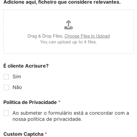
Adicione aqui, ficheiro que considere relevantes.
Drag & Drop Files,
Choose Files to Upload
You can upload up to 4 files.
É cliente Acrisure?
Sim
Não
Politica de Privacidade
*
Ao submeter o formulário está a concordar com a
nossa política de privacidade.
Custom Captcha
*