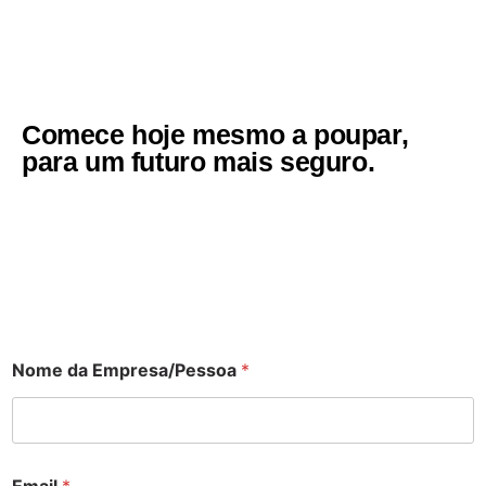
Comece hoje mesmo a poupar,
para um futuro mais seguro.
Nome da Empresa/Pessoa
*