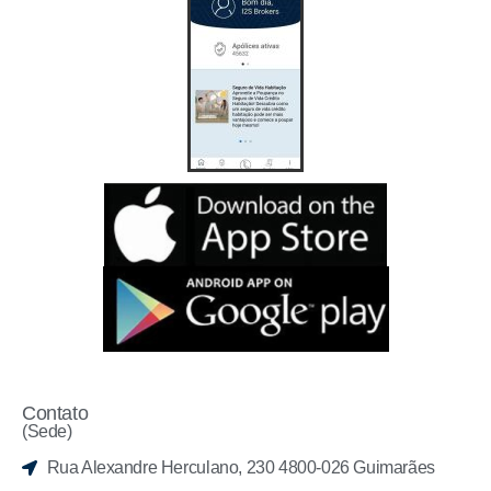
Contato
(Sede)
Rua Alexandre Herculano, 230 4800-026 Guimarães