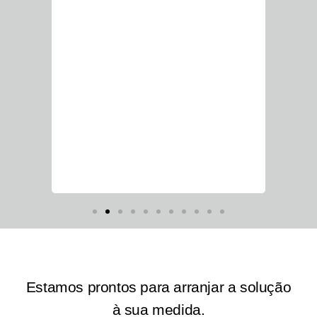
Estamos prontos para arranjar a solução
à sua medida.