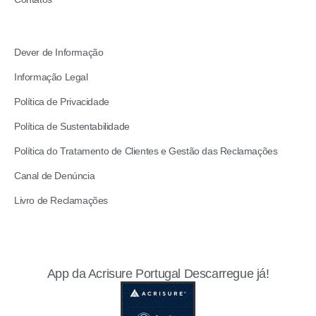
Dever de Informação
Informação Legal
Política de Privacidade
Política de Sustentabilidade
Política do Tratamento de Clientes e Gestão das Reclamações
Canal de Denúncia
Livro de Reclamações
App da Acrisure Portugal Descarregue já!