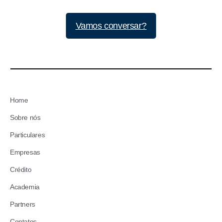
Vamos conversar?
Home
Sobre nós
Particulares
Empresas
Crédito
Academia
Partners
Contatos