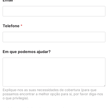
Email
*
Telefone
*
Em que podemos ajudar?
Explique-nos as suas necessidades de cobertura (para que
possamos encontrar a melhor opção para si, por favor diga-nos
o que privilegia).