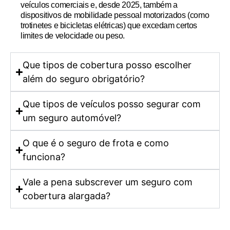
veículos comerciais e, desde 2025, também a
dispositivos de mobilidade pessoal motorizados
(como
trotinetes e bicicletas elétricas)
que excedam certos
limites de velocidade ou peso
.
Que tipos de cobertura posso escolher
além do seguro obrigatório?
Que tipos de veículos posso segurar com
um seguro automóvel?
O que é o seguro de frota e como
funciona?
Vale a pena subscrever um seguro com
cobertura alargada?