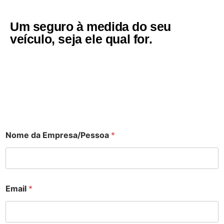
Um seguro à medida do seu
veículo, seja ele qual for.
Nome da Empresa/Pessoa
*
Email
*