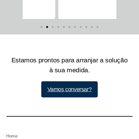
Estamos prontos para arranjar a solução
à sua medida.
Vamos conversar?
Home