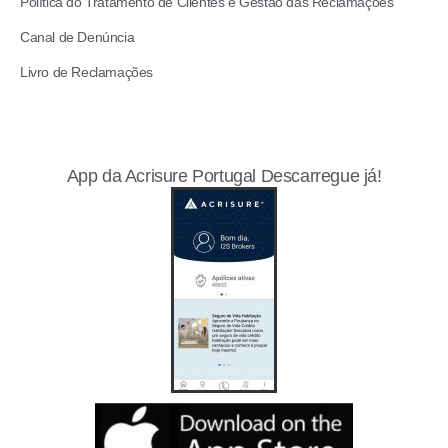
Política do Tratamento de Clientes e Gestão das Reclamações
Canal de Denúncia
Livro de Reclamações
App da Acrisure Portugal Descarregue já!