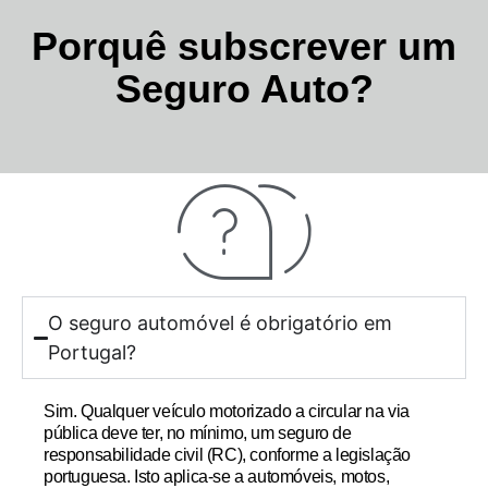
Porquê subscrever um
Seguro Auto?
O seguro automóvel é obrigatório em
Portugal?
Sim. Qualquer veículo motorizado a circular na via
pública deve ter, no mínimo, um
seguro de
responsabilidade civil (RC)
, conforme a legislação
portuguesa. Isto aplica-se a automóveis, motos,