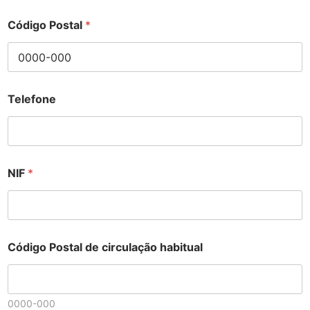
Código Postal
*
Telefone
NIF
*
Código Postal de circulação habitual
0000-000