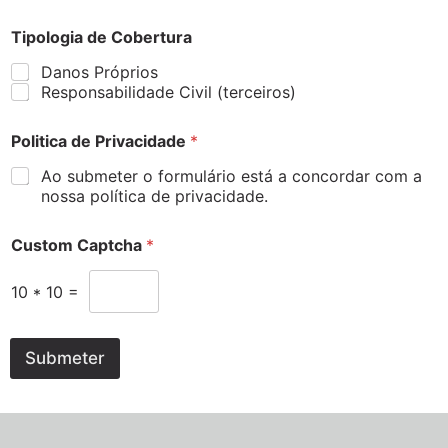
Tipologia de Cobertura
Danos Próprios
Responsabilidade Civil (terceiros)
Politica de Privacidade
*
Ao submeter o formulário está a concordar com a
nossa política de privacidade.
Custom Captcha
*
10
*
10
=
Submeter