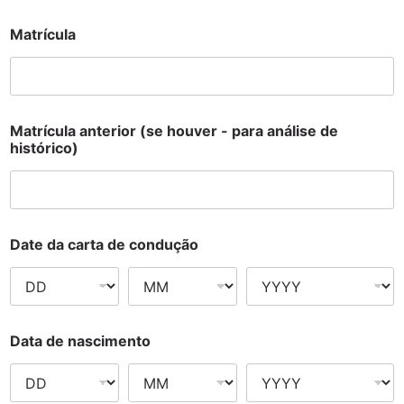
Matrícula
Matrícula anterior (se houver - para análise de
histórico)
Date da carta de condução
Data de nascimento