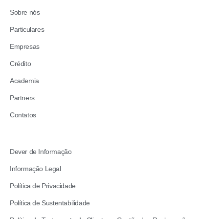
Sobre nós
Particulares
Empresas
Crédito
Academia
Partners
Contatos
Dever de Informação
Informação Legal
Política de Privacidade
Política de Sustentabilidade