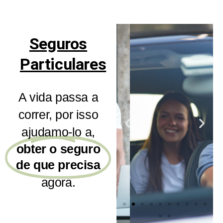
Seguros
Particulares
A vida passa a
correr, por isso
ajudamo-lo a,
obter o seguro
de que precisa
agora.