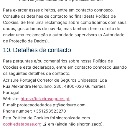
Para exercer esses direitos, entre em contacto connosco.
Consulte os detalhes de contacto no final desta Política de
Cookies. Se tem uma reclamação sobre como lidamos com seus
dados, gostaríamos de ouvi-la, mas também tem o direito de
enviar uma reclamação à autoridade supervisora (a Autoridade
de Proteção de Dados).
10. Detalhes de contacto
Para perguntas e/ou comentários sobre nossa Política de
Cookies e esta declaração, entre em contacto connosco usando
os seguintes detalhes de contacto:
Acrisure Portugal Corretor de Seguros Unipessoal Lda
Rua Alexandre Herculano, 230, 4800-026 Guimarães
Portugal
Website:
https://teixeiraseguros.pt
E-mail:
protecaodedados.pt@
acrisure.com
Phone number: +351253523270
Esta Política de Cookies foi sincronizada com
cookiedatabase.org
em (ainda não sincronizado).