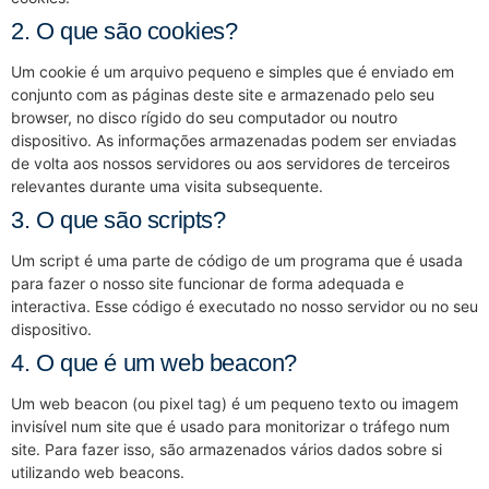
2. O que são cookies?
Um cookie é um arquivo pequeno e simples que é enviado em
conjunto com as páginas deste site e armazenado pelo seu
browser, no disco rígido do seu computador ou noutro
dispositivo. As informações armazenadas podem ser enviadas
de volta aos nossos servidores ou aos servidores de terceiros
relevantes durante uma visita subsequente.
3. O que são scripts?
Um script é uma parte de código de um programa que é usada
para fazer o nosso site funcionar de forma adequada e
interactiva. Esse código é executado no nosso servidor ou no seu
dispositivo.
4. O que é um web beacon?
Um web beacon (ou pixel tag) é um pequeno texto ou imagem
invisível num site que é usado para monitorizar o tráfego num
site. Para fazer isso, são armazenados vários dados sobre si
utilizando web beacons.