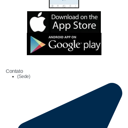
Contato
(Sede)