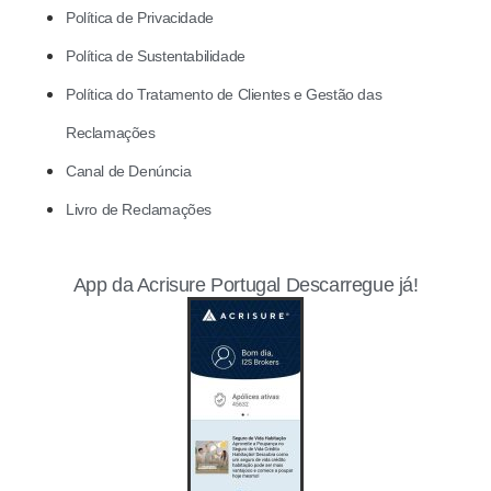
Política de Privacidade
Política de Sustentabilidade
Política do Tratamento de Clientes e Gestão das
Reclamações
Canal de Denúncia
Livro de Reclamações
App da Acrisure Portugal Descarregue já!