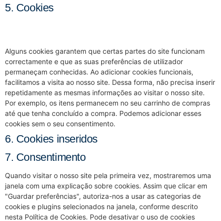
5. Cookies
5.1 Cookies técnicos ou funcionais
Alguns cookies garantem que certas partes do site funcionam
correctamente e que as suas preferências de utilizador
permaneçam conhecidas. Ao adicionar cookies funcionais,
facilitamos a visita ao nosso site. Dessa forma, não precisa inserir
repetidamente as mesmas informações ao visitar o nosso site.
Por exemplo, os itens permanecem no seu carrinho de compras
até que tenha concluído a compra. Podemos adicionar esses
cookies sem o seu consentimento.
6. Cookies inseridos
7. Consentimento
Quando visitar o nosso site pela primeira vez, mostraremos uma
janela com uma explicação sobre cookies. Assim que clicar em
"Guardar preferências", autoriza-nos a usar as categorias de
cookies e plugins selecionados na janela, conforme descrito
nesta Política de Cookies. Pode desativar o uso de cookies