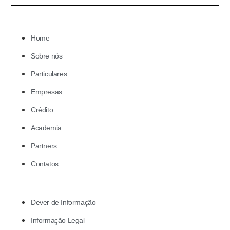
Home
Sobre nós
Particulares
Empresas
Crédito
Academia
Partners
Contatos
Dever de Informação
Informação Legal