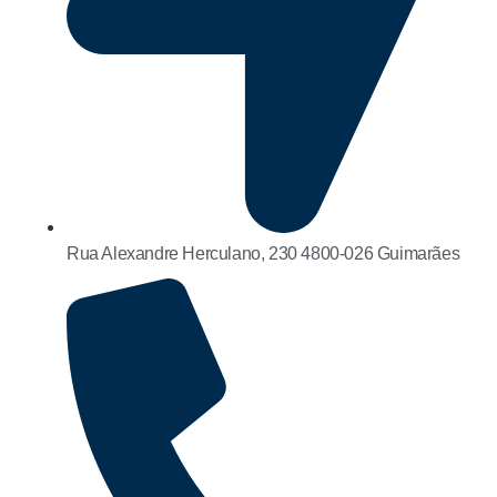
Rua Alexandre Herculano, 230 4800-026 Guimarães