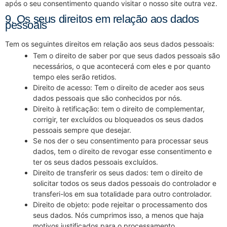
após o seu consentimento quando visitar o nosso site outra vez.
9. Os seus direitos em relação aos dados
pessoais
Tem os seguintes direitos em relação aos seus dados pessoais:
Tem o direito de saber por que seus dados pessoais são
necessários, o que acontecerá com eles e por quanto
tempo eles serão retidos.
Direito de acesso: Tem o direito de aceder aos seus
dados pessoais que são conhecidos por nós.
Direito à retificação: tem o direito de complementar,
corrigir, ter excluídos ou bloqueados os seus dados
pessoais sempre que desejar.
Se nos der o seu consentimento para processar seus
dados, tem o direito de revogar esse consentimento e
ter os seus dados pessoais excluídos.
Direito de transferir os seus dados: tem o direito de
solicitar todos os seus dados pessoais do controlador e
transferi-los em sua totalidade para outro controlador.
Direito de objeto: pode rejeitar o processamento dos
seus dados. Nós cumprimos isso, a menos que haja
motivos justificados para o processamento.