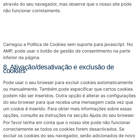
através do seu navegador, mas observe que o nosso site pode
não funcionar corretamente.
7.1 Faça a gestão das suas
configurações de consentimento
Carregou a Política de Cookies sem suporte para javascript. No
AMP, pode usar o botão de gestão de consentimento na parte
inferior da página.
8. Ativação/desativação e exclusão de
cookies
Pode usar o seu browser para excluir cookies automaticamente
ou manualmente. Também pode especificar que certos cookies
podem não ser inseridos. Outra opção é alterar as configurações
do seu browser para que receba uma mensagem cada vez que
um cookie é inserido. Para obter mais informações sobre essas
opções, consulte as instruções na secção Ajuda do seu browser.
Por favor tenha em conta que o nosso site pode não funcionar
correctamente se todos os cookies forem desactivados. Se
excluir os cookies do seu navegador, serão adicionados de novo