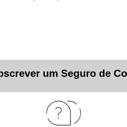
bscrever um Seguro de C