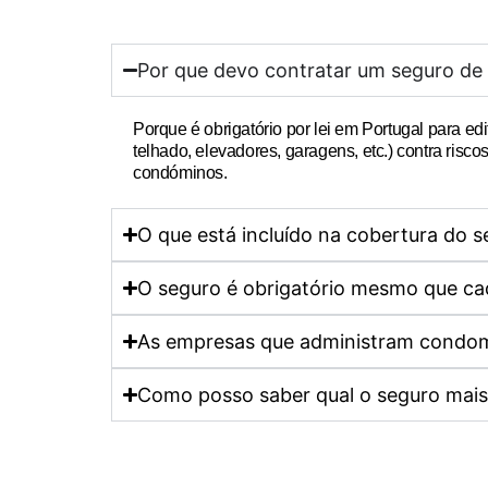
Por que devo contratar um seguro de
Porque é
obrigatório por lei em Portugal
para edi
telhado, elevadores, garagens, etc.) contra ris
condóminos.
O que está incluído na cobertura do 
O seguro é obrigatório mesmo que cad
As empresas que administram condom
Como posso saber qual o seguro mais