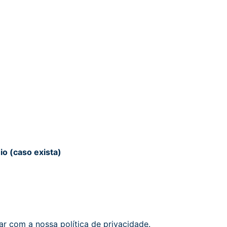
io (caso exista)
r com a nossa política de privacidade.