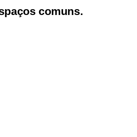
espaços comuns.