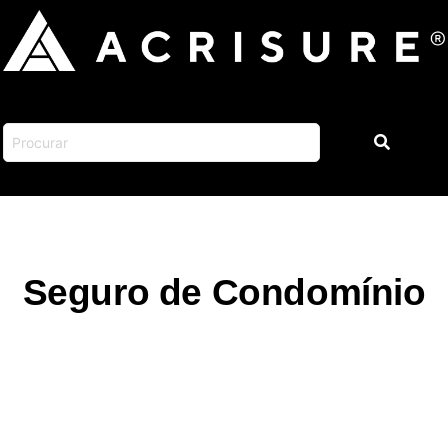
Seguro de Condomínio