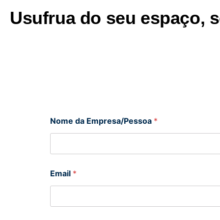
Usufrua do seu espaço, 
Nome da Empresa/Pessoa
*
Email
*