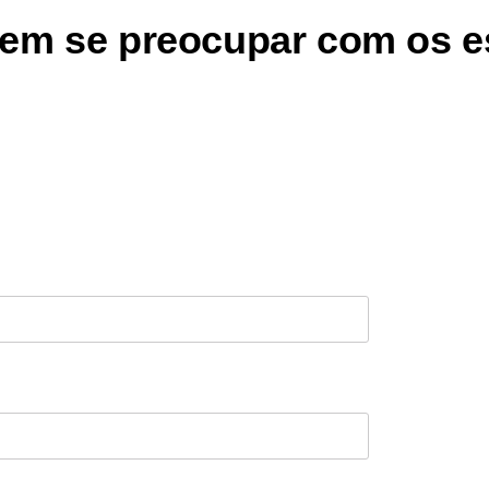
sem se preocupar com os 