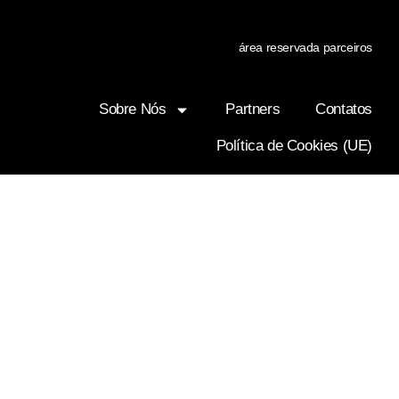
área reservada parceiros
Sobre Nós
Partners
Contatos
Política de Cookies (UE)