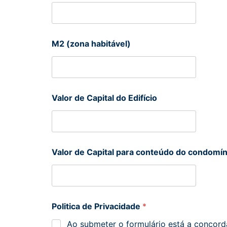
M2 (zona habitável)
Valor de Capital do Edifício
Valor de Capital para conteúdo do condomín
Politica de Privacidade
*
Ao submeter o formulário está a concorda