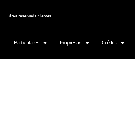
área reservada clientes
Particulares
Empresas
Crédito