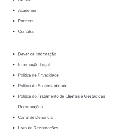
Academia
Partners
Contatos
Dever de Informação
Informação Legal
Política de Privacidade
Política de Sustentabilidade
Política do Tratamento de Clientes e Gestão das
Reclamações
Canal de Denúncia
Livro de Reclamações