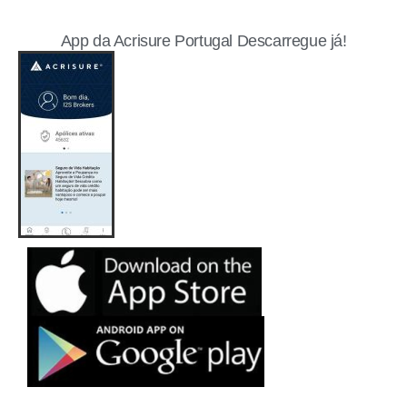
App da Acrisure Portugal Descarregue já!