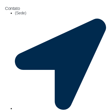
Contato
(Sede)