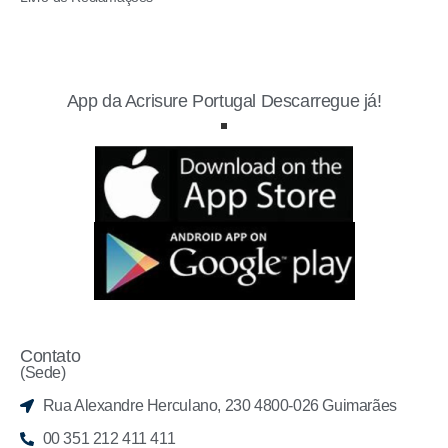
App da Acrisure Portugal Descarregue já!