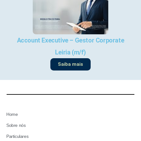
Account Executive – Gestor Corporate
Leiria (m/f)
Saiba mais
Home
Sobre nós
Particulares