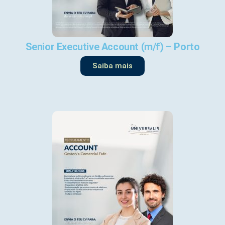
Senior Executive Account (m/f) – Porto
Saiba mais