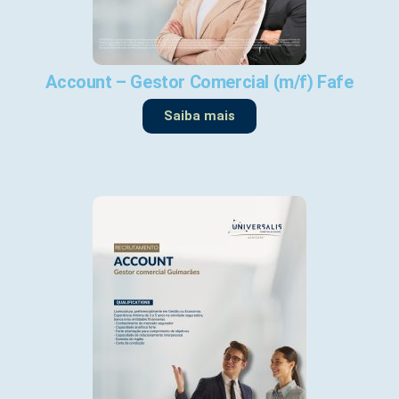
Account – Gestor Comercial (m/f) Fafe
Saiba mais