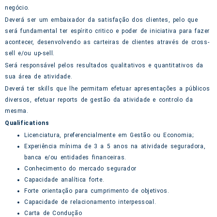
negócio.
Deverá ser um embaixador da satisfação dos clientes, pelo que
será fundamental ter espírito critico e poder de iniciativa para fazer
acontecer, desenvolvendo as carteiras de clientes através de cross-
sell e/ou up-sell.
Será responsável pelos resultados qualitativos e quantitativos da
sua área de atividade.
Deverá ter skills que lhe permitam efetuar apresentações a públicos
diversos, efetuar reports de gestão da atividade e controlo da
mesma.
Qualifications
Licenciatura, preferencialmente em Gestão ou Economia;
Experiência mínima de 3 a 5 anos na atividade seguradora,
banca e/ou entidades financeiras.
Conhecimento do mercado segurador
Capacidade analítica forte.
Forte orientação para cumprimento de objetivos.
Capacidade de relacionamento interpessoal.
Carta de Condução