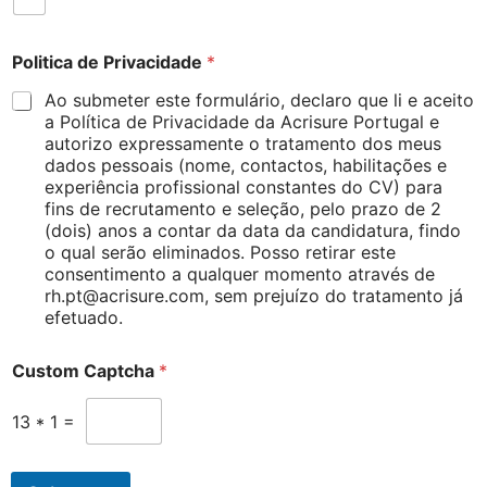
Politica de Privacidade
*
Ao submeter este formulário, declaro que li e aceito
a Política de Privacidade da Acrisure Portugal e
autorizo expressamente o tratamento dos meus
dados pessoais (nome, contactos, habilitações e
experiência profissional constantes do CV) para
fins de recrutamento e seleção, pelo prazo de 2
(dois) anos a contar da data da candidatura, findo
o qual serão eliminados. Posso retirar este
consentimento a qualquer momento através de
rh.pt@acrisure.com, sem prejuízo do tratamento já
efetuado.
Custom Captcha
*
13
*
1
=