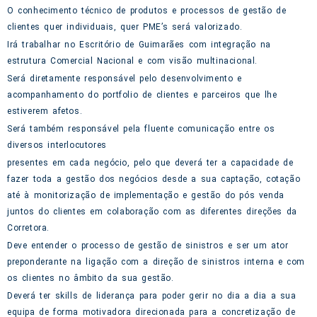
O conhecimento técnico de produtos e processos de gestão de
clientes quer individuais, quer PME’s será valorizado.
Irá trabalhar no Escritório de Guimarães com integração na
estrutura Comercial Nacional e com visão multinacional.
Será diretamente responsável pelo desenvolvimento e
acompanhamento do portfolio de clientes e parceiros que lhe
estiverem afetos.
Será também responsável pela fluente comunicação entre os
diversos interlocutores
presentes em cada negócio, pelo que deverá ter a capacidade de
fazer toda a gestão dos negócios desde a sua captação, cotação
até à monitorização de implementação e gestão do pós venda
juntos do clientes em colaboração com as diferentes direções da
Corretora.
Deve entender o processo de gestão de sinistros e ser um ator
preponderante na ligação com a direção de sinistros interna e com
os clientes no âmbito da sua gestão.
Deverá ter skills de liderança para poder gerir no dia a dia a sua
equipa de forma motivadora direcionada para a concretização de