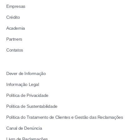
Empresas
Crédito
Academia
Partners
Contatos
Dever de Informação
Informação Legal
Política de Privacidade
Política de Sustentabilidade
Política do Tratamento de Clientes e Gestão das Reclamações
Canal de Denúncia
Livro de Reclamações