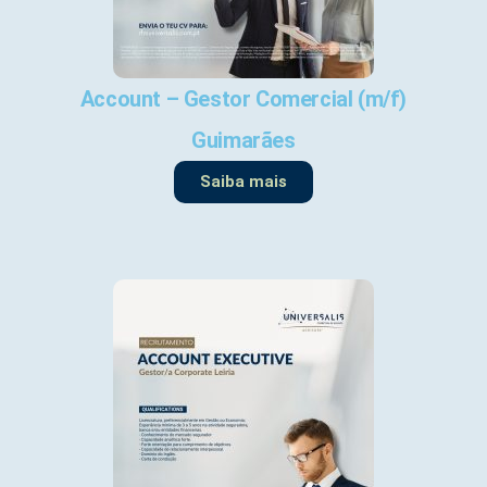
Account – Gestor Comercial (m/f)
Guimarães
Saiba mais