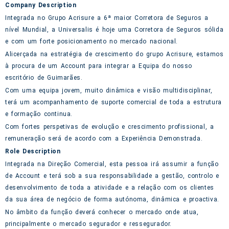
Company Description
Integrada no Grupo Acrisure a 6ª maior Corretora de Seguros a
nível Mundial, a Universalis é hoje uma Corretora de Seguros sólida
e com um forte posicionamento no mercado nacional.
Alicerçada na estratégia de crescimento do grupo Acrisure, estamos
à procura de um Account para integrar a Equipa do nosso
escritório de Guimarães.
Com uma equipa jovem, muito dinâmica e visão multidisciplinar,
terá um acompanhamento de suporte comercial de toda a estrutura
e formação continua.
Com fortes perspetivas de evolução e crescimento profissional, a
remuneração será de acordo com a Experiência Demonstrada.
Role Description
Integrada na Direção Comercial, esta pessoa irá assumir a função
de Account e terá sob a sua responsabilidade a gestão, controlo e
desenvolvimento de toda a atividade e a relação com os clientes
da sua área de negócio de forma autónoma, dinâmica e proactiva.
No âmbito da função deverá conhecer o mercado onde atua,
principalmente o mercado segurador e ressegurador.