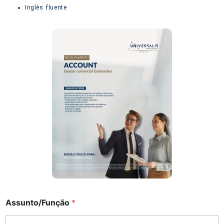
Inglês fluente
Assunto/Função
*