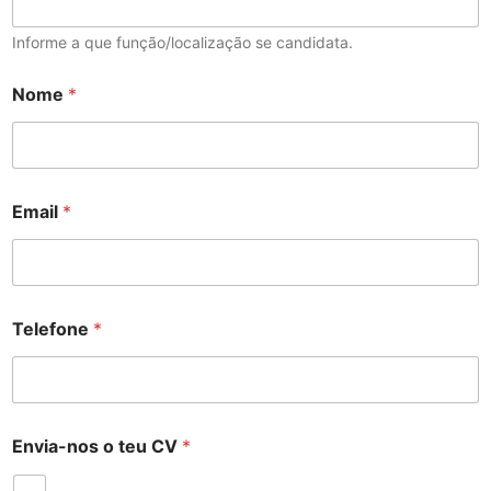
Informe a que função/localização se candidata.
Nome
*
Email
*
Telefone
*
Envia-nos o teu CV
*