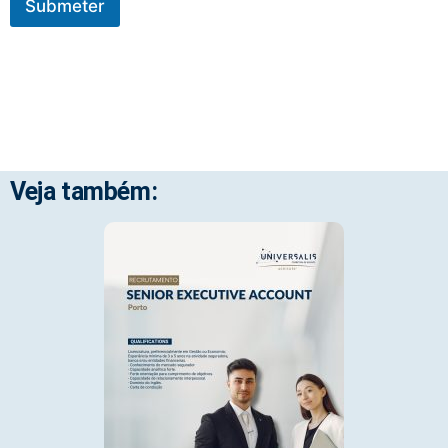
Submeter
Veja também: